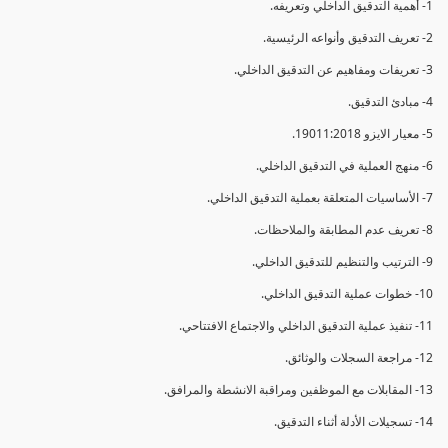
1- أهمية التدقيق الداخلي وتعريفه.
2- تعريف التدقيق وأنواعه الرئيسية.
3- تعريفات ومفاهيم عن التدقيق الداخلي.
4- مبادئ التدقيق.
5- معيار الايزو 19011:2018.
6- منهج العملية في التدقيق الداخلي.
7- الأساسيات المتعلقة بعملية التدقيق الداخلي.
8- تعريف عدم المطابقة والملاحظات.
9- الترتيب والتنظيم للتدقيق الداخلي.
10- خطوات عملية التدقيق الداخلي.
11- تنفيذ عملية التدقيق الداخلي والاجتماع الافتتاحي.
12- مراجعة السجلات والوثائق.
13- المقابلات مع الموظفين ومراقبة الانشطة والمرافق.
14- تسجيلات الأدلة أثناء التدقيق.