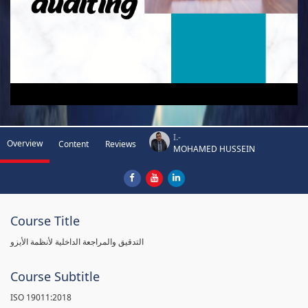
I.-
Overview
Content
Reviews
MOHAMED HUSSEIN
Course Title
التدقيق والمراجعة الداخلية لأنظمة الأيزو
Course Subtitle
ISO 19011:2018