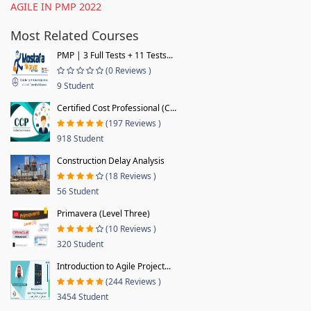
AGILE IN PMP 2022
Most Related Courses
PMP | 3 Full Tests + 11 Tests...
(0 Reviews )
9 Student
Certified Cost Professional (C...
(197 Reviews )
918 Student
Construction Delay Analysis
(18 Reviews )
56 Student
Primavera (Level Three)
(10 Reviews )
320 Student
Introduction to Agile Project...
(244 Reviews )
3454 Student