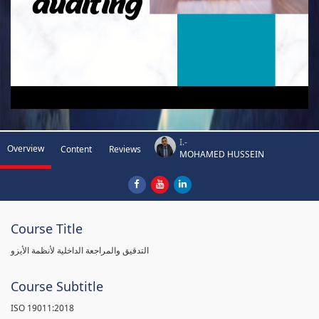
I.-
Overview
Content
Reviews
MOHAMED HUSSEIN
Course Title
التدقيق والمراجعة الداخلية لأنظمة الأيزو
Course Subtitle
ISO 19011:2018