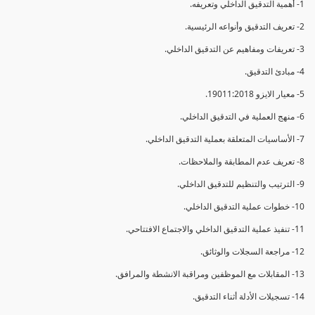
1- أهمية التدقيق الداخلي وتعريفه.
2- تعريف التدقيق وأنواعه الرئيسية.
3- تعريفات ومفاهيم عن التدقيق الداخلي.
4- مبادئ التدقيق.
5- معيار الايزو 19011:2018.
6- منهج العملية في التدقيق الداخلي.
7- الأساسيات المتعلقة بعملية التدقيق الداخلي.
8- تعريف عدم المطابقة والملاحظات.
9- الترتيب والتنظيم للتدقيق الداخلي.
10- خطوات عملية التدقيق الداخلي.
11- تنفيذ عملية التدقيق الداخلي والاجتماع الافتتاحي.
12- مراجعة السجلات والوثائق.
13- المقابلات مع الموظفين ومراقبة الانشطة والمرافق.
14- تسجيلات الأدلة أثناء التدقيق.