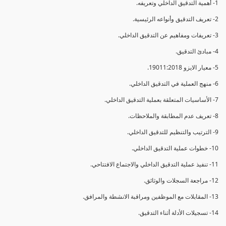
1- أهمية التدقيق الداخلي وتعريفه.
2- تعريف التدقيق وأنواعه الرئيسية.
3- تعريفات ومفاهيم عن التدقيق الداخلي.
4- مبادئ التدقيق.
5- معيار الايزو 19011:2018.
6- منهج العملية في التدقيق الداخلي.
7- الأساسيات المتعلقة بعملية التدقيق الداخلي.
8- تعريف عدم المطابقة والملاحظات.
9- الترتيب والتنظيم للتدقيق الداخلي.
10- خطوات عملية التدقيق الداخلي.
11- تنفيذ عملية التدقيق الداخلي والاجتماع الافتتاحي.
12- مراجعة السجلات والوثائق.
13- المقابلات مع الموظفين ومراقبة الانشطة والمرافق.
14- تسجيلات الأدلة أثناء التدقيق.