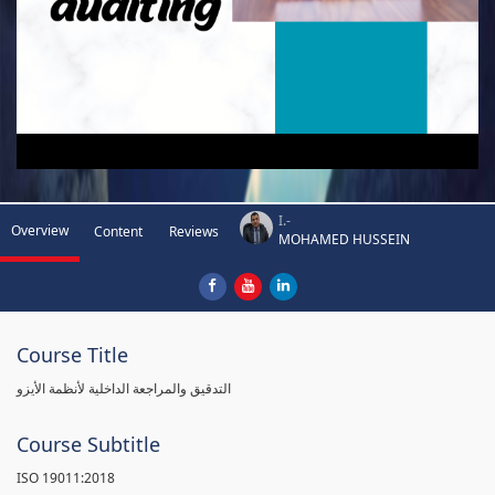
I.-
Overview
Content
Reviews
MOHAMED HUSSEIN
Course Title
التدقيق والمراجعة الداخلية لأنظمة الأيزو
Course Subtitle
ISO 19011:2018