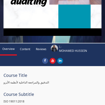
I.-
Overview
Content
Reviews
MOHAMED HUSSEIN
Course Title
التدقيق والمراجعة الداخلية لأنظمة الأيزو
Course Subtitle
ISO 19011:2018