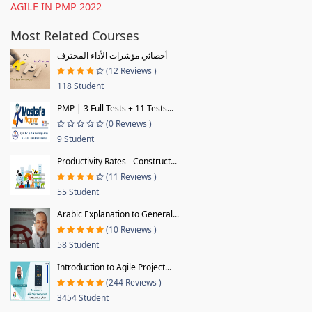
AGILE IN PMP 2022
Most Related Courses
أخصائي مؤشرات الأداء المحترف
(12 Reviews )
118 Student
PMP | 3 Full Tests + 11 Tests...
(0 Reviews )
9 Student
Productivity Rates - Construct...
(11 Reviews )
55 Student
Arabic Explanation to General...
(10 Reviews )
58 Student
Introduction to Agile Project...
(244 Reviews )
3454 Student