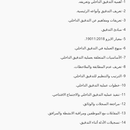
1- أهمية التدقيق الداخلي وتعريفه.
2- تعريف التدقيق وأنواعه الرئيسية.
3- تعريفات ومفاهيم عن التدقيق الداخلي.
4- مبادئ التدقيق.
5- معيار الايزو 19011:2018.
6- منهج العملية في التدقيق الداخلي.
7- الأساسيات المتعلقة بعملية التدقيق الداخلي.
8- تعريف عدم المطابقة والملاحظات.
9- الترتيب والتنظيم للتدقيق الداخلي.
10- خطوات عملية التدقيق الداخلي.
11- تنفيذ عملية التدقيق الداخلي والاجتماع الافتتاحي.
12- مراجعة السجلات والوثائق.
13- المقابلات مع الموظفين ومراقبة الانشطة والمرافق.
14- تسجيلات الأدلة أثناء التدقيق.