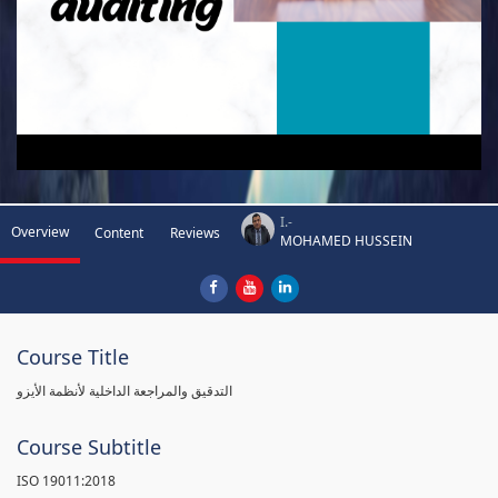
I.-
Overview
Content
Reviews
MOHAMED HUSSEIN
Course Title
التدقيق والمراجعة الداخلية لأنظمة الأيزو
Course Subtitle
ISO 19011:2018