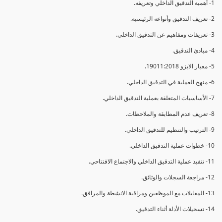
1- أهمية التدقيق الداخلي وتعريفه.
2- تعريف التدقيق وأنواعه الرئيسية.
3- تعريفات ومفاهيم عن التدقيق الداخلي.
4- مبادئ التدقيق.
5- معيار الايزو 19011:2018.
6- منهج العملية في التدقيق الداخلي.
7- الأساسيات المتعلقة بعملية التدقيق الداخلي.
8- تعريف عدم المطابقة والملاحظات.
9- الترتيب والتنظيم للتدقيق الداخلي.
10- خطوات عملية التدقيق الداخلي.
11- تنفيذ عملية التدقيق الداخلي والاجتماع الافتتاحي.
12- مراجعة السجلات والوثائق.
13- المقابلات مع الموظفين ومراقبة الانشطة والمرافق.
14- تسجيلات الأدلة أثناء التدقيق.