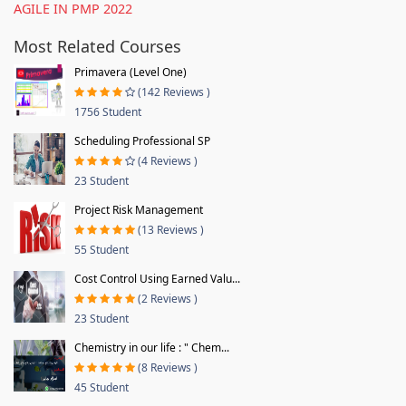
AGILE IN PMP 2022
Most Related Courses
Primavera (Level One)
(142 Reviews )
1756 Student
Scheduling Professional SP
(4 Reviews )
23 Student
Project Risk Management
(13 Reviews )
55 Student
Cost Control Using Earned Valu...
(2 Reviews )
23 Student
Chemistry in our life : " Chem...
(8 Reviews )
45 Student