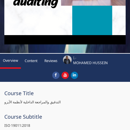
I.-
Overview
Content
Reviews
MOHAMED HUSSEIN
Course Title
التدقيق والمراجعة الداخلية لأنظمة الأيزو
Course Subtitle
ISO 19011:2018