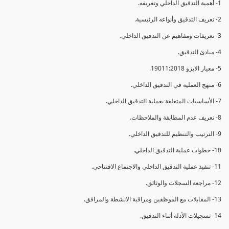
1- أهمية التدقيق الداخلي وتعريفه.
2- تعريف التدقيق وأنواعه الرئيسية.
3- تعريفات ومفاهيم عن التدقيق الداخلي.
4- مبادئ التدقيق.
5- معيار الايزو 19011:2018.
6- منهج العملية في التدقيق الداخلي.
7- الأساسيات المتعلقة بعملية التدقيق الداخلي.
8- تعريف عدم المطابقة والملاحظات.
9- الترتيب والتنظيم للتدقيق الداخلي.
10- خطوات عملية التدقيق الداخلي.
11- تنفيذ عملية التدقيق الداخلي والاجتماع الافتتاحي.
12- مراجعة السجلات والوثائق.
13- المقابلات مع الموظفين ومراقبة الانشطة والمرافق.
14- تسجيلات الأدلة أثناء التدقيق.