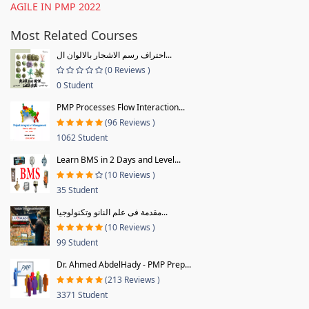
AGILE IN PMP 2022
Most Related Courses
احتراف رسم الاشجار بالالوان ال...
(0 Reviews )
0 Student
PMP Processes Flow Interaction...
(96 Reviews )
1062 Student
Learn BMS in 2 Days and Level...
(10 Reviews )
35 Student
مقدمة فى علم النانو وتكنولوجيا...
(10 Reviews )
99 Student
Dr. Ahmed AbdelHady - PMP Prep...
(213 Reviews )
3371 Student