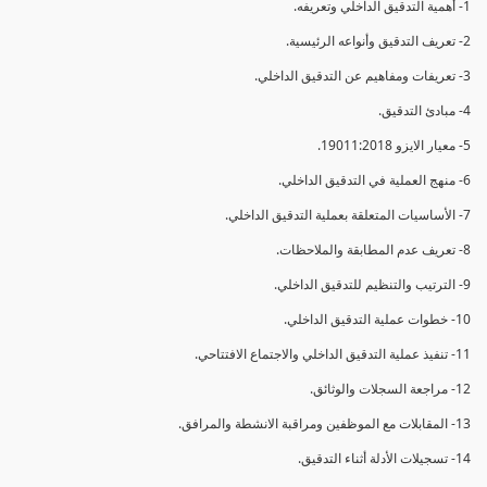
1- أهمية التدقيق الداخلي وتعريفه.
2- تعريف التدقيق وأنواعه الرئيسية.
3- تعريفات ومفاهيم عن التدقيق الداخلي.
4- مبادئ التدقيق.
5- معيار الايزو 19011:2018.
6- منهج العملية في التدقيق الداخلي.
7- الأساسيات المتعلقة بعملية التدقيق الداخلي.
8- تعريف عدم المطابقة والملاحظات.
9- الترتيب والتنظيم للتدقيق الداخلي.
10- خطوات عملية التدقيق الداخلي.
11- تنفيذ عملية التدقيق الداخلي والاجتماع الافتتاحي.
12- مراجعة السجلات والوثائق.
13- المقابلات مع الموظفين ومراقبة الانشطة والمرافق.
14- تسجيلات الأدلة أثناء التدقيق.