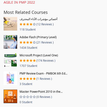
AGILE IN PMP 2022
Most Related Courses
أخصائي مؤشرات الأداء المحترف
(12 Reviews )
118 Student
Adobe Flash (Primary Level)
(21 Reviews )
1434 Student
Microsoft Project (Level One)
(174 Reviews )
1707 Student
PMP Review Exam - PMBOK 6th Ed...
(1 Reviews )
3 Student
Master PowerPoint 2010 in the...
(0 Reviews )
0 Student