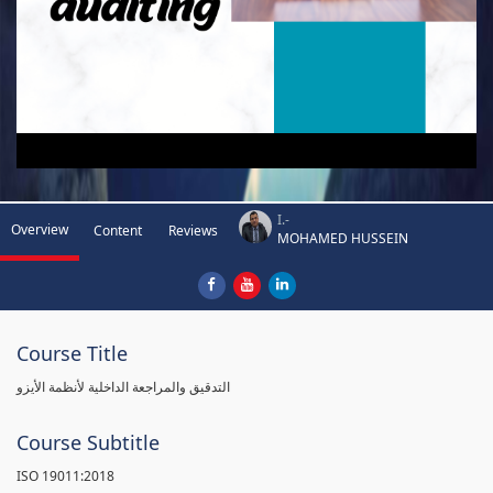
I.-
Overview
Content
Reviews
MOHAMED HUSSEIN
Course Title
التدقيق والمراجعة الداخلية لأنظمة الأيزو
Course Subtitle
ISO 19011:2018