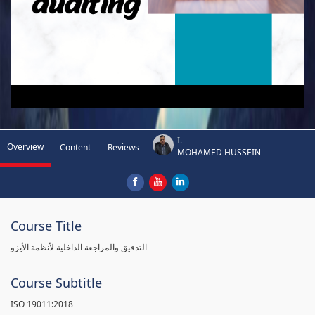
I.-
Overview
Content
Reviews
MOHAMED HUSSEIN
Course Title
التدقيق والمراجعة الداخلية لأنظمة الأيزو
Course Subtitle
ISO 19011:2018