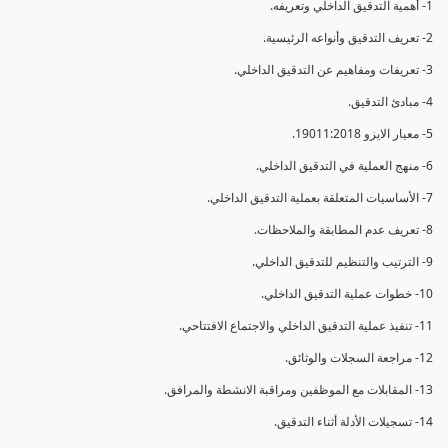
1- أهمية التدقيق الداخلي وتعريفه.
2- تعريف التدقيق وأنواعه الرئيسية.
3- تعريفات ومفاهيم عن التدقيق الداخلي.
4- مبادئ التدقيق.
5- معيار الايزو 19011:2018.
6- منهج العملية في التدقيق الداخلي.
7- الأساسيات المتعلقة بعملية التدقيق الداخلي.
8- تعريف عدم المطابقة والملاحظات.
9- الترتيب والتنظيم للتدقيق الداخلي.
10- خطوات عملية التدقيق الداخلي.
11- تنفيذ عملية التدقيق الداخلي والاجتماع الافتتاحي.
12- مراجعة السجلات والوثائق.
13- المقابلات مع الموظفين ومراقبة الانشطة والمرافق.
14- تسجيلات الأدلة أثناء التدقيق.