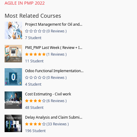
AGILE IN PMP 2022
Most Related Courses
Project Management for Oil and...
(0 Reviews )
7 Student
PMI_PMP Last Week ( Review + I...
(1 Reviews )
11 Student
Odoo Functional Implementation...
(0 Reviews )
4 Student
Cost Estimating - Civil work
(6 Reviews )
48 Student
Delay Analysis and Claim Submi...
(33 Reviews )
196 Student