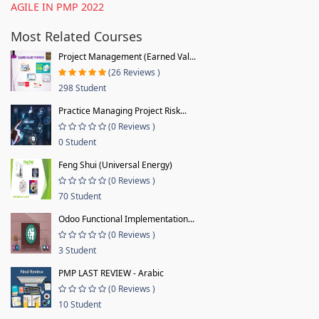
AGILE IN PMP 2022
Most Related Courses
Project Management (Earned Val...
(26 Reviews )
298 Student
Practice Managing Project Risk...
(0 Reviews )
0 Student
Feng Shui (Universal Energy)
(0 Reviews )
70 Student
Odoo Functional Implementation...
(0 Reviews )
3 Student
PMP LAST REVIEW - Arabic
(0 Reviews )
10 Student