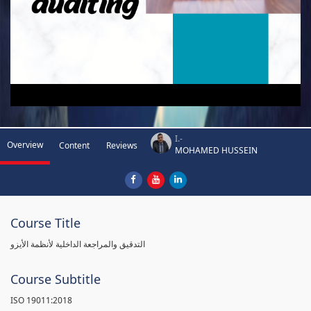
I.-
Overview
Content
Reviews
MOHAMED HUSSEIN
Course Title
التدقيق والمراجعة الداخلية لأنظمة الأيزو
Course Subtitle
ISO 19011:2018