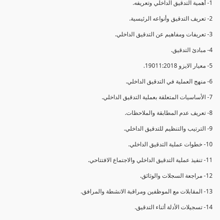
1- أهمية التدقيق الداخلي وتعريفه.
2- تعريف التدقيق وأنواعه الرئيسية.
3- تعريفات ومفاهيم عن التدقيق الداخلي.
4- مبادئ التدقيق.
5- معيار الايزو 19011:2018.
6- منهج العملية في التدقيق الداخلي.
7- الأساسيات المتعلقة بعملية التدقيق الداخلي.
8- تعريف عدم المطابقة والملاحظات.
9- الترتيب والتنظيم للتدقيق الداخلي.
10- خطوات عملية التدقيق الداخلي.
11- تنفيذ عملية التدقيق الداخلي والاجتماع الافتتاحي.
12- مراجعة السجلات والوثائق.
13- المقابلات مع الموظفين ومراقبة الانشطة والمرافق.
14- تسجيلات الأدلة أثناء التدقيق.