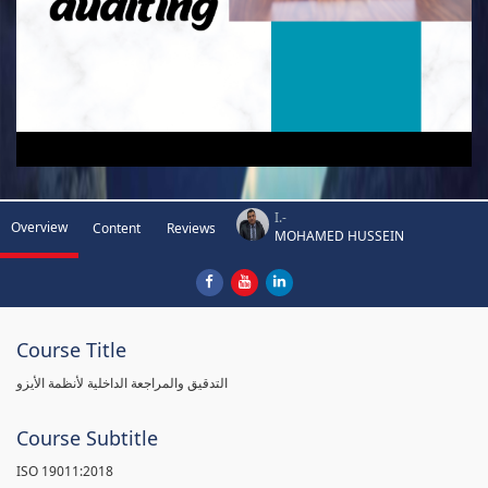
I.-
Overview
Content
Reviews
MOHAMED HUSSEIN
Course Title
التدقيق والمراجعة الداخلية لأنظمة الأيزو
Course Subtitle
ISO 19011:2018