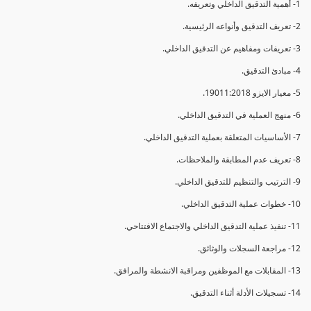
1- أهمية التدقيق الداخلي وتعريفه.
2- تعريف التدقيق وأنواعه الرئيسية.
3- تعريفات ومفاهيم عن التدقيق الداخلي.
4- مبادئ التدقيق.
5- معيار الايزو 19011:2018.
6- منهج العملية في التدقيق الداخلي.
7- الأساسيات المتعلقة بعملية التدقيق الداخلي.
8- تعريف عدم المطابقة والملاحظات.
9- الترتيب والتنظيم للتدقيق الداخلي.
10- خطوات عملية التدقيق الداخلي.
11- تنفيذ عملية التدقيق الداخلي والاجتماع الافتتاحي.
12- مراجعة السجلات والوثائق.
13- المقابلات مع الموظفين ومراقبة الانشطة والمرافق.
14- تسجيلات الأدلة أثناء التدقيق.