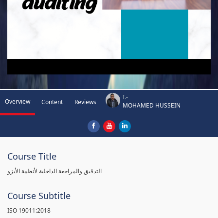
I.-
Overview
Content
Reviews
MOHAMED HUSSEIN
Course Title
التدقيق والمراجعة الداخلية لأنظمة الأيزو
Course Subtitle
ISO 19011:2018