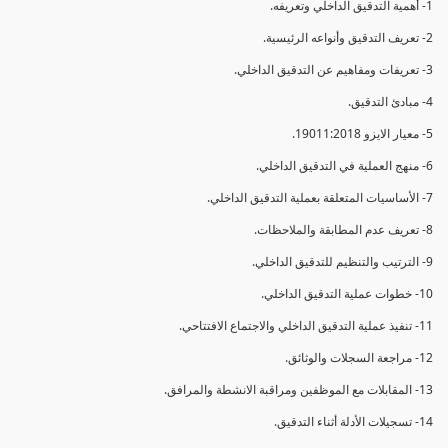
1- أهمية التدقيق الداخلي وتعريفه.
2- تعريف التدقيق وأنواعه الرئيسية.
3- تعريفات ومفاهيم عن التدقيق الداخلي.
4- مبادئ التدقيق.
5- معيار الايزو 19011:2018.
6- منهج العملية في التدقيق الداخلي.
7- الأساسيات المتعلقة بعملية التدقيق الداخلي.
8- تعريف عدم المطابقة والملاحظات.
9- الترتيب والتنظيم للتدقيق الداخلي.
10- خطوات عملية التدقيق الداخلي.
11- تنفيذ عملية التدقيق الداخلي والاجتماع الافتتاحي.
12- مراجعة السجلات والوثائق.
13- المقابلات مع الموظفين ومراقبة الانشطة والمرافق.
14- تسجيلات الأدلة أثناء التدقيق.