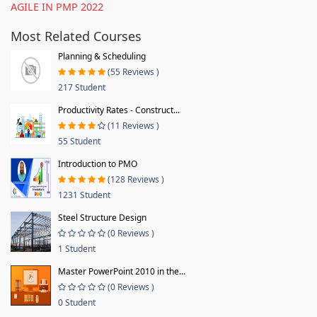
AGILE IN PMP 2022
Most Related Courses
Planning & Scheduling
(55 Reviews )
217 Student
Productivity Rates - Construct...
(11 Reviews )
55 Student
Introduction to PMO
(128 Reviews )
1231 Student
Steel Structure Design
(0 Reviews )
1 Student
Master PowerPoint 2010 in the...
(0 Reviews )
0 Student