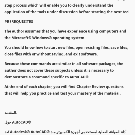
step process which will enable you to clearly understand the
application of the tools under discussion before starting the next tool.
PREREQUISITES
The author assumes that you have experience using computers and
the Microsoft® Windows® operating system.
You should know how to start new files, open existing files, save files,
close files with or without saving, and exit software.
Because these commands are similar in all software packages, the
author does not cover these subjects unless it is necessary to
demonstrate a command specific to AutoCAD®
At the end of each chapter, you will find Chapter Review questions
that will help you practice and test your mastery of the material.
..........................
المقدمة.
حول AutoCAD®
تُعد Autodesk® AutoCAD® أداة الصياغة الفعلية لمستخدمي أجهزة الكمبيوتر منذ