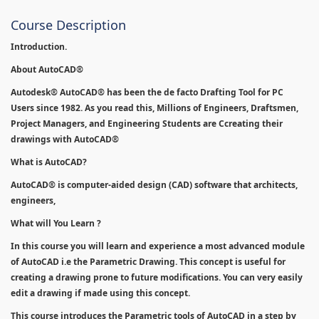
Course Description
Introduction.
About AutoCAD®
Autodesk® AutoCAD® has been the de facto Drafting Tool for PC
Users since 1982. As you read this, Millions of Engineers, Draftsmen,
Project Managers, and Engineering Students are Ccreating their
drawings with AutoCAD®
What is AutoCAD?
AutoCAD® is computer-aided design (CAD) software that architects,
engineers,
What will You Learn ?
In this course you will learn and experience a most advanced module
of AutoCAD i.e the Parametric Drawing. This concept is useful for
creating a drawing prone to future modifications. You can very easily
edit a drawing if made using this concept.
This course introduces the Parametric tools of AutoCAD in a step by