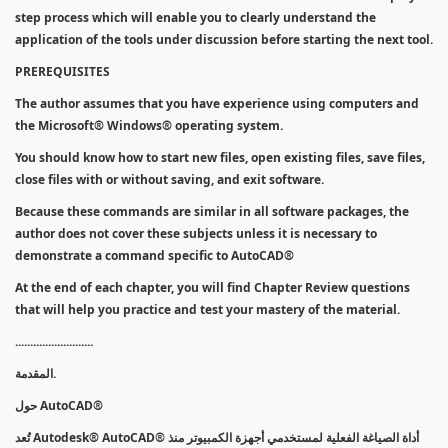
step process which will enable you to clearly understand the
application of the tools under discussion before starting the next tool.
PREREQUISITES
The author assumes that you have experience using computers and
the Microsoft® Windows® operating system.
You should know how to start new files, open existing files, save files,
close files with or without saving, and exit software.
Because these commands are similar in all software packages, the
author does not cover these subjects unless it is necessary to
demonstrate a command specific to AutoCAD®
At the end of each chapter, you will find Chapter Review questions
that will help you practice and test your mastery of the material.
..........................
المقدمة.
حول AutoCAD®
تُعد Autodesk® AutoCAD® أداة الصياغة الفعلية لمستخدمي أجهزة الكمبيوتر منذ