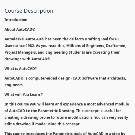
Course Description
Introduction.
About AutoCAD®
Autodesk® AutoCAD® has been the de facto Drafting Tool for PC
Users since 1982. As you read this, Millions of Engineers, Draftsmen,
Project Managers, and Engineering Students are Ccreating their
drawings with AutoCAD®
What is AutoCAD?
AutoCAD® is computer-aided design (CAD) software that architects,
engineers,
What will You Learn ?
In this course you will learn and experience a most advanced module
of AutoCAD i.e the Parametric Drawing. This concept is useful for
creating a drawing prone to future modifications. You can very easily
edit a drawing if made using this concept.
This course introduces the Parametric tools of AutoCAD in a step by