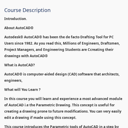
Course Description
Introduction.
About AutoCAD®
Autodesk® AutoCAD® has been the de facto Drafting Tool for PC
Users since 1982. As you read this, Millions of Engineers, Draftsmen,
Project Managers, and Engineering Students are Ccreating their
drawings with AutoCAD®
What is AutoCAD?
AutoCAD® is computer-aided design (CAD) software that architects,
engineers,
What will You Learn ?
In this course you will learn and experience a most advanced module
of AutoCAD i.e the Parametric Drawing. This concept is useful for
creating a drawing prone to future modifications. You can very easily
edit a drawing if made using this concept.
This course introduces the Parametric tools of AutoCAD in a step by