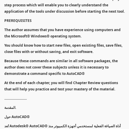
step process which will enable you to clearly understand the
application of the tools under discussion before starting the next tool.
PREREQUISITES
The author assumes that you have experience using computers and
the Microsoft® Windows® operating system.
You should know how to start new files, open existing files, save files,
close files with or without saving, and exit software.
Because these commands are similar in all software packages, the
author does not cover these subjects unless it is necessary to
demonstrate a command specific to AutoCAD®
At the end of each chapter, you will find Chapter Review questions
that will help you practice and test your mastery of the material.
..........................
المقدمة.
حول AutoCAD®
تُعد Autodesk® AutoCAD® أداة الصياغة الفعلية لمستخدمي أجهزة الكمبيوتر منذ