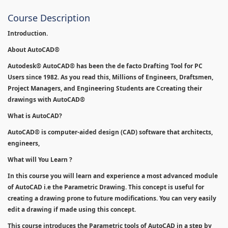
Course Description
Introduction.
About AutoCAD®
Autodesk® AutoCAD® has been the de facto Drafting Tool for PC
Users since 1982. As you read this, Millions of Engineers, Draftsmen,
Project Managers, and Engineering Students are Ccreating their
drawings with AutoCAD®
What is AutoCAD?
AutoCAD® is computer-aided design (CAD) software that architects,
engineers,
What will You Learn ?
In this course you will learn and experience a most advanced module
of AutoCAD i.e the Parametric Drawing. This concept is useful for
creating a drawing prone to future modifications. You can very easily
edit a drawing if made using this concept.
This course introduces the Parametric tools of AutoCAD in a step by