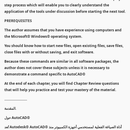
step process which will enable you to clearly understand the
application of the tools under discussion before starting the next tool.
PREREQUISITES
The author assumes that you have experience using computers and
the Microsoft® Windows® operating system.
You should know how to start new files, open existing files, save files,
close files with or without saving, and exit software.
Because these commands are similar in all software packages, the
author does not cover these subjects unless it is necessary to
demonstrate a command specific to AutoCAD®
At the end of each chapter, you will find Chapter Review questions
that will help you practice and test your mastery of the material.
..........................
المقدمة.
حول AutoCAD®
تُعد Autodesk® AutoCAD® أداة الصياغة الفعلية لمستخدمي أجهزة الكمبيوتر منذ