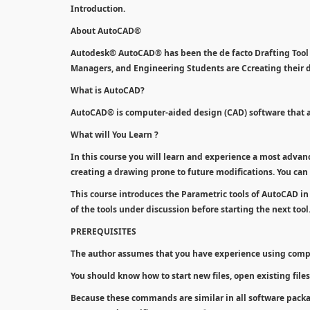
Introduction.
About AutoCAD®
Autodesk® AutoCAD® has been the de facto Drafting Tool fo
Managers, and Engineering Students are Ccreating their
What is AutoCAD?
AutoCAD® is computer-aided design (CAD) software that ar
What will You Learn ?
In this course you will learn and experience a most advan
creating a drawing prone to future modifications. You can 
This course introduces the Parametric tools of AutoCAD in
of the tools under discussion before starting the next tool
PREREQUISITES
The author assumes that you have experience using com
You should know how to start new files, open existing files,
Because these commands are similar in all software packag