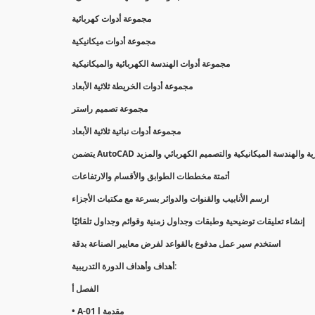
مجموعة أدوات كهربائية
مجموعة أدوات ميكانيكية
مجموعة أدوات الهندسة الكهربائية والميكانيكية
مجموعة أدوات الخريطة ثلاثية الأبعاد
مجموعة تصميم راستر
مجموعة أدوات نباتية ثلاثية الأبعاد
أتمتة مخططات الطوابق والأقسام والارتفاعات
ارسم الأنابيب والقنوات والدوائر بسرعة مع مكتبات الأجزاء
إنشاء تعليقات توضيحية وطبقات وجداول زمنية وقوائم وجداول تلقائيًا
استخدم سير عمل مدفوع بالقواعد لفرض معايير الصناعة بدقة
أهداف وأهداف الدورة التدريبية:
الفصل أ
• A-01 l مقدمة