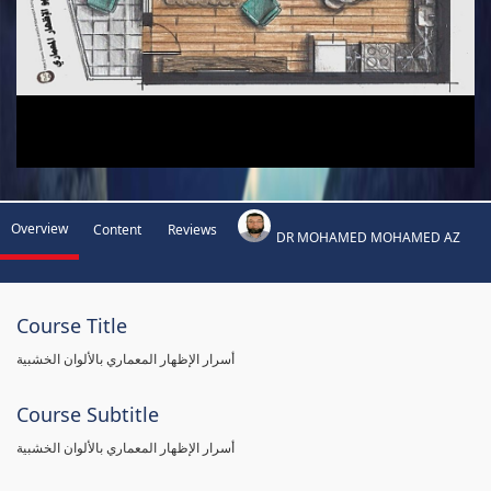
Overview
Content
Reviews
DR MOHAMED MOHAMED AZ
Course Title
أسرار الإظهار المعماري بالألوان الخشبية
Course Subtitle
أسرار الإظهار المعماري بالألوان الخشبية