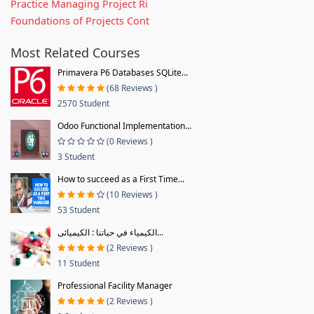
Practice Managing Project Ri
Foundations of Projects Cont
Most Related Courses
Primavera P6 Databases SQLite...
(68 Reviews )
2570 Student
Odoo Functional Implementation...
(0 Reviews )
3 Student
How to succeed as a First Time...
(10 Reviews )
53 Student
الكيمياء في حياتنا : الكيميائى...
(2 Reviews )
11 Student
Professional Facility Manager
(2 Reviews )