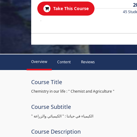
2
Take This Course
45 Stud
.
Overview
Content
Reviews
Course Title
Chemistry in our life : " Chemist and Agriculture "
Course Subtitle
" الكيمياء في حياتنا : " الكيميائي والزراعة
Course Description