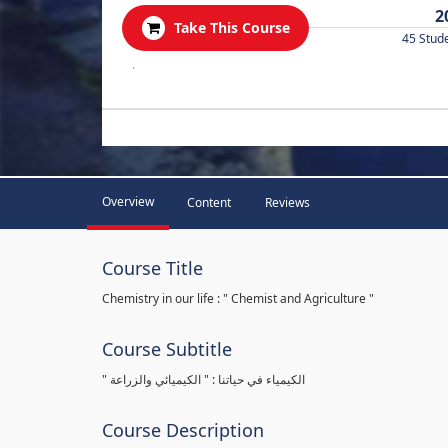
2
Take This Course
45 Stud
.
Overview
Content
Reviews
Course Title
Chemistry in our life : " Chemist and Agriculture "
Course Subtitle
" الكيمياء في حياتنا : " الكيميائي والزراعة
Course Description