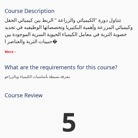
Course Description
تتناول دورة "الكيميائي والزراعة " الربط بين كيميائي الحقل
وكيميائي المزرعة وأهمية البكتيريا وتخصصاتها الوظيفيه في تجديد
خصوبة التربة في معامل الكيمياء الحيوية السرية الموجودة بين
حبيبات التربة والعناصر ا�
More
What are the requirements for this course?
معرفة بسيطة بأساسيات الكيمياء وبالزراعو
Course Review
5