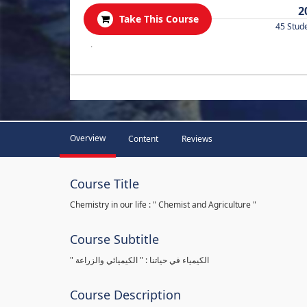
2
Take This Course
45 Stud
.
Overview
Content
Reviews
Course Title
Chemistry in our life : " Chemist and Agriculture "
Course Subtitle
" الكيمياء في حياتنا : " الكيميائي والزراعة
Course Description