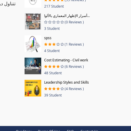
تتناول د
217 Student
أسرار الإظهار المعماري بالألوا...
(0 Reviews )
3 Student
spss
(1 Reviews )
4 Student
Cost Estimating - Civil work
(6 Reviews )
48 Student
Leadership Styles and Skills
(4 Reviews )
39 Student