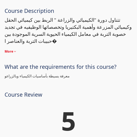
Course Description
تتناول دورة "الكيميائي والزراعة " الربط بين كيميائي الحقل
وكيميائي المزرعة وأهمية البكتيريا وتخصصاتها الوظيفيه في تجديد
خصوبة التربة في معامل الكيمياء الحيوية السرية الموجودة بين
حبيبات التربة والعناصر ا�
More
What are the requirements for this course?
معرفة بسيطة بأساسيات الكيمياء وبالزراعو
Course Review
5