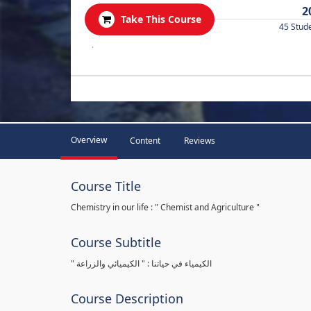
2
Take This Course
45 Stud
.
Overview
Content
Reviews
Course Title
Chemistry in our life : " Chemist and Agriculture "
Course Subtitle
" الكيمياء في حياتنا : " الكيميائي والزراعة
Course Description