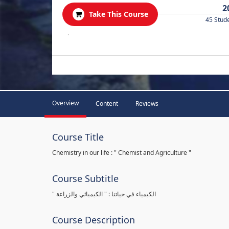
2
Take This Course
45 Stud
.
Overview
Content
Reviews
Course Title
Chemistry in our life : " Chemist and Agriculture "
Course Subtitle
" الكيمياء في حياتنا : " الكيميائي والزراعة
Course Description