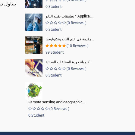
تتناول د
0 Student
تطبيقات تقنية النانو " Applica...
(0 Reviews )
0 Student
مقدمة فى علم النانو وتكنولوجيا...
(10 Reviews )
99 Student
كيمياء جودة الصناعات الغذائية
(0 Reviews )
0 Student
Remote sensing and geographic...
(0 Reviews )
0 Student