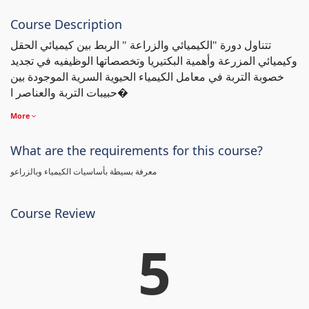
Course Description
تتناول دورة "الكيميائي والزراعة " الربط بين كيميائي الحقل
وكيميائي المزرعة وأهمية البكتيريا وتخصصاتها الوظيفيه في تجديد
خصوبة التربة في معامل الكيمياء الحيوية السرية الموجودة بين
حبيبات التربة والعناصر ا�
More
What are the requirements for this course?
معرفة بسيطة بأساسيات الكيمياء وبالزراعو
Course Review
5