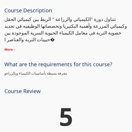
Course Description
تتناول دورة "الكيميائي والزراعة " الربط بين كيميائي الحقل
وكيميائي المزرعة وأهمية البكتيريا وتخصصاتها الوظيفيه في تجديد
خصوبة التربة في معامل الكيمياء الحيوية السرية الموجودة بين
حبيبات التربة والعناصر ا�
More
What are the requirements for this course?
معرفة بسيطة بأساسيات الكيمياء وبالزراعو
Course Review
5