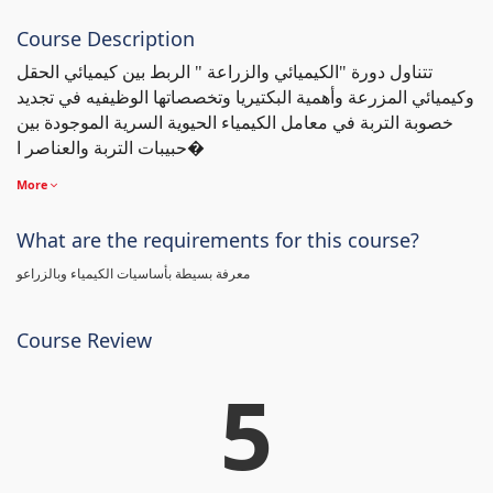
Course Description
تتناول دورة "الكيميائي والزراعة " الربط بين كيميائي الحقل
وكيميائي المزرعة وأهمية البكتيريا وتخصصاتها الوظيفيه في تجديد
خصوبة التربة في معامل الكيمياء الحيوية السرية الموجودة بين
حبيبات التربة والعناصر ا�
More
What are the requirements for this course?
معرفة بسيطة بأساسيات الكيمياء وبالزراعو
Course Review
5