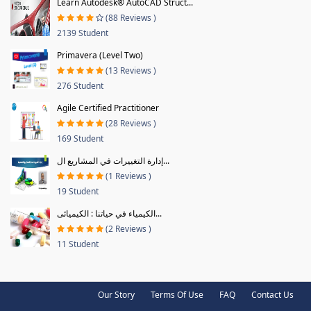
Learn Autodesk® AutoCAD Struct...
(88 Reviews )
2139 Student
Primavera (Level Two)
(13 Reviews )
276 Student
Agile Certified Practitioner
(28 Reviews )
169 Student
إدارة التغييرات في المشاريع ال...
(1 Reviews )
19 Student
الكيمياء في حياتنا : الكيميائى...
(2 Reviews )
11 Student
Our Story
Terms Of Use
FAQ
Contact Us