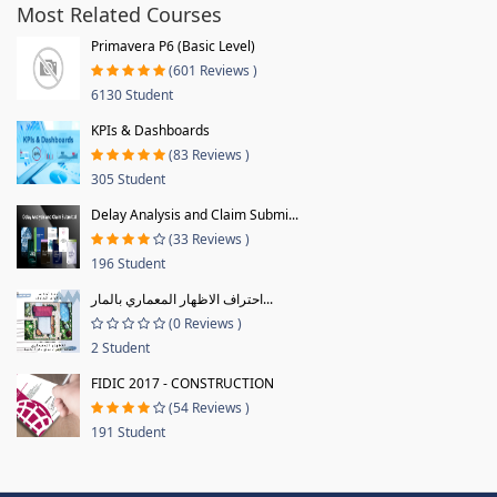
Most Related Courses
Primavera P6 (Basic Level)
(601 Reviews )
6130 Student
KPIs & Dashboards
(83 Reviews )
305 Student
Delay Analysis and Claim Submi...
(33 Reviews )
196 Student
احتراف الاظهار المعماري بالمار...
(0 Reviews )
2 Student
FIDIC 2017 - CONSTRUCTION
(54 Reviews )
191 Student