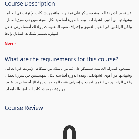
Course Description
تستحوذ الشركة العالمية سيسكو على ثمانين بالمائة من شبكات الإنترنت في العالم ,
وشهادتها من أقوى الشهادات , وهذه الدورة أساسية لكل المهندسين في سوق العمل ,
ولكل الراغبين في الفهم العميق و إحتراف تقنية المعلومات , ولذلك أضفنا درس خاص
لمهارة تصميم شبكات الفنادق والجا
More
What are the requirements for this course?
تستحوذ الشركة العالمية سيسكو على ثمانين بالمائة من شبكات الإنترنت في العالم ,
وشهادتها من أقوى الشهادات , وهذه الدورة أساسية لكل المهندسين في سوق العمل ,
ولكل الراغبين في الفهم العميق و إحتراف تقنية المعلومات , ولذلك أضفنا درس خاص
لمهارة تصميم شبكات الفنادق والجامعات
Course Review
0