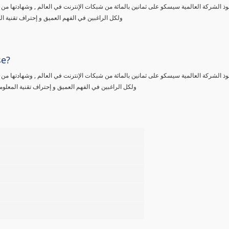
حوذ الشركة العالمية سيسكو على ثمانين بالمائة من شبكات الإنترنت في العالم , وشهادتها 
ولكل الراغبين في الفهم العميق و إحتراف تقنية 
se?
حوذ الشركة العالمية سيسكو على ثمانين بالمائة من شبكات الإنترنت في العالم , وشهادتها 
ولكل الراغبين في الفهم العميق و إحتراف تقنية المعل
%
%
%
%
%