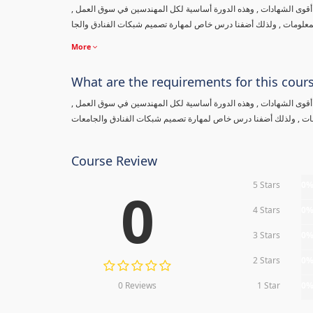
من أقوى الشهادات , وهذه الدورة أساسية لكل المهندسين في سوق العمل
المعلومات , ولذلك أضفنا درس خاص لمهارة تصميم شبكات الفنادق والجا
More
What are the requirements for this cour
من أقوى الشهادات , وهذه الدورة أساسية لكل المهندسين في سوق العمل
ومات , ولذلك أضفنا درس خاص لمهارة تصميم شبكات الفنادق والجامعات
Course Review
5 Stars
0
0
4 Stars
0
3 Stars
0
2 Stars
0
0 Reviews
1 Star
0