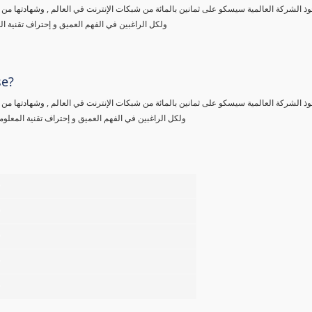
حوذ الشركة العالمية سيسكو على ثمانين بالمائة من شبكات الإنترنت في العالم , وشهادتها 
ولكل الراغبين في الفهم العميق و إحتراف تقنية 
se?
حوذ الشركة العالمية سيسكو على ثمانين بالمائة من شبكات الإنترنت في العالم , وشهادتها 
ولكل الراغبين في الفهم العميق و إحتراف تقنية المعل
%
%
%
%
%