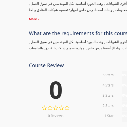
من أقوى الشهادات , وهذه الدورة أساسية لكل المهندسين في سوق العمل
المعلومات , ولذلك أضفنا درس خاص لمهارة تصميم شبكات الفنادق والجا
More
What are the requirements for this cour
من أقوى الشهادات , وهذه الدورة أساسية لكل المهندسين في سوق العمل
ومات , ولذلك أضفنا درس خاص لمهارة تصميم شبكات الفنادق والجامعات
Course Review
5 Stars
0
0
4 Stars
0
3 Stars
0
2 Stars
0
0 Reviews
1 Star
0