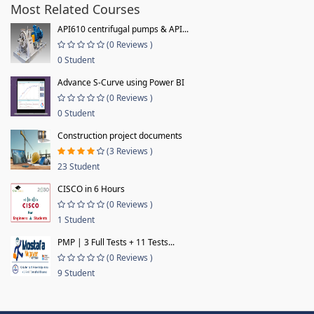
Most Related Courses
API610 centrifugal pumps & API...
(0 Reviews )
0 Student
Advance S-Curve using Power BI
(0 Reviews )
0 Student
Construction project documents
(3 Reviews )
23 Student
CISCO in 6 Hours
(0 Reviews )
1 Student
PMP | 3 Full Tests + 11 Tests...
(0 Reviews )
9 Student