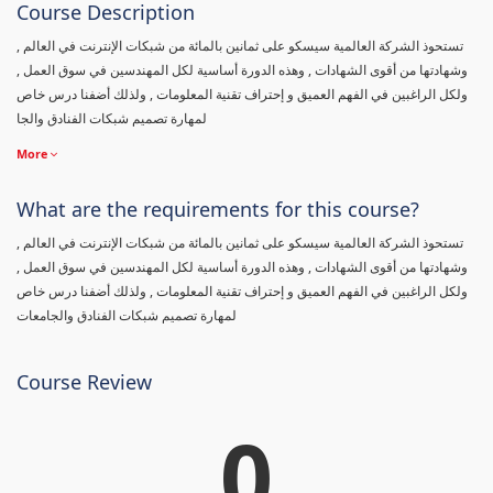
Course Description
تستحوذ الشركة العالمية سيسكو على ثمانين بالمائة من شبكات الإنترنت في العالم ,
وشهادتها من أقوى الشهادات , وهذه الدورة أساسية لكل المهندسين في سوق العمل ,
ولكل الراغبين في الفهم العميق و إحتراف تقنية المعلومات , ولذلك أضفنا درس خاص
لمهارة تصميم شبكات الفنادق والجا
More
What are the requirements for this course?
تستحوذ الشركة العالمية سيسكو على ثمانين بالمائة من شبكات الإنترنت في العالم ,
وشهادتها من أقوى الشهادات , وهذه الدورة أساسية لكل المهندسين في سوق العمل ,
ولكل الراغبين في الفهم العميق و إحتراف تقنية المعلومات , ولذلك أضفنا درس خاص
لمهارة تصميم شبكات الفنادق والجامعات
Course Review
0