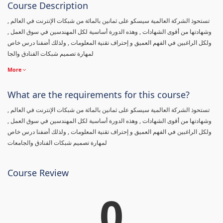
Course Description
تستحوذ الشركة العالمية سيسكو على ثمانين بالمائة من شبكات الإنترنت في العالم ,
وشهادتها من أقوى الشهادات , وهذه الدورة أساسية لكل المهندسين في سوق العمل ,
ولكل الراغبين في الفهم العميق و إحتراف تقنية المعلومات , ولذلك أضفنا درس خاص
لمهارة تصميم شبكات الفنادق والجا
More
What are the requirements for this course?
تستحوذ الشركة العالمية سيسكو على ثمانين بالمائة من شبكات الإنترنت في العالم ,
وشهادتها من أقوى الشهادات , وهذه الدورة أساسية لكل المهندسين في سوق العمل ,
ولكل الراغبين في الفهم العميق و إحتراف تقنية المعلومات , ولذلك أضفنا درس خاص
لمهارة تصميم شبكات الفنادق والجامعات
Course Review
0