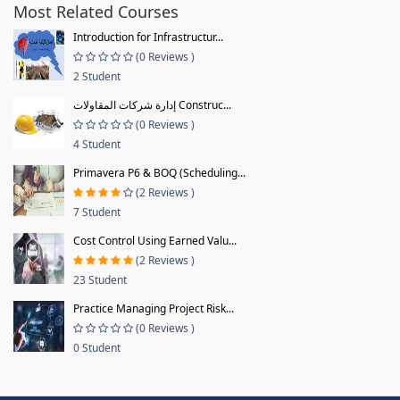
Most Related Courses
Introduction for Infrastructur...
(0 Reviews )
2 Student
إدارة شركات المقاولات Construc...
(0 Reviews )
4 Student
Primavera P6 & BOQ (Scheduling...
(2 Reviews )
7 Student
Cost Control Using Earned Valu...
(2 Reviews )
23 Student
Practice Managing Project Risk...
(0 Reviews )
0 Student