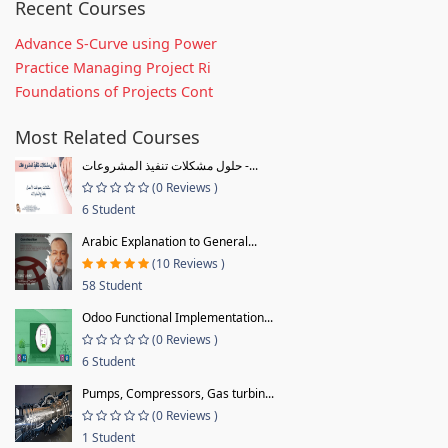
Recent Courses
Advance S-Curve using Power
Practice Managing Project Ri
Foundations of Projects Cont
Most Related Courses
حلول مشكلات تنفيذ المشروعات -...
(0 Reviews )
6 Student
Arabic Explanation to General...
(10 Reviews )
58 Student
Odoo Functional Implementation...
(0 Reviews )
6 Student
Pumps, Compressors, Gas turbin...
(0 Reviews )
1 Student