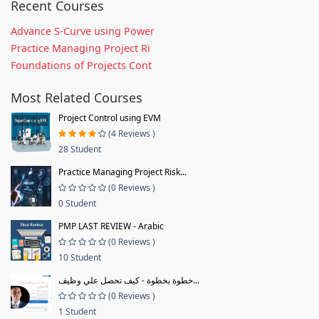
Recent Courses
Advance S-Curve using Power
Practice Managing Project Ri
Foundations of Projects Cont
Most Related Courses
Project Control using EVM
(4 Reviews )
28 Student
Practice Managing Project Risk...
(0 Reviews )
0 Student
PMP LAST REVIEW - Arabic
(0 Reviews )
10 Student
خطوة بخطوة - كيف تحصل علي وظيف...
(0 Reviews )
1 Student