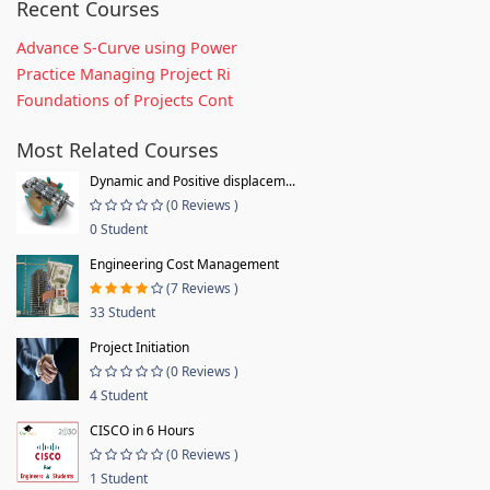
Recent Courses
Advance S-Curve using Power
Practice Managing Project Ri
Foundations of Projects Cont
Most Related Courses
Dynamic and Positive displacem...
(0 Reviews )
0 Student
Engineering Cost Management
(7 Reviews )
33 Student
Project Initiation
(0 Reviews )
4 Student
CISCO in 6 Hours
(0 Reviews )
1 Student