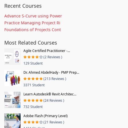
Recent Courses
Advance S-Curve using Power
Practice Managing Project Ri
Foundations of Projects Cont
Most Related Courses
Agile Certified Practitioner -...
(2 Reviews )
129 Student
Dr. Ahmed AbdelHady - PMP Prep...
(213 Reviews )
3371 Student
Learn Autodesk® Revit Architec...
(24 Reviews )
732 Student
Adobe Flash (Primary Level)
(21 Reviews )