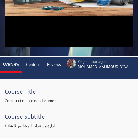
Project manager
Overview
Content
Reviews
MOHAMED MAHMOUD DIAA
Course Title
Construction project documents
Course Subtitle
ادارة مستندات المشاريع الانشائية