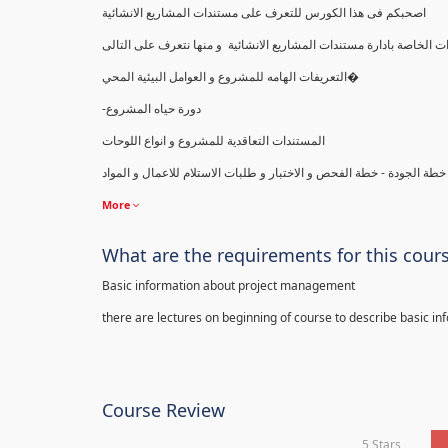
اصحبكم فى هذا الكورس للتعرف على مستندات المشاريع الانشائية
التعريفات الهامه للمشروع و العوامل البيئية المحي�
-دورة حياه المشروع
المستندات التعاقدية للمشروع و انواع اللوحات
 الجودة - خطة الفحص و الاختبار و طلبات الاستلام للاعمال و المواد
More
What are the requirements for this cour
Basic information about project management
there are lectures on beginning of course to describe basic i
Course Review
5 Stars