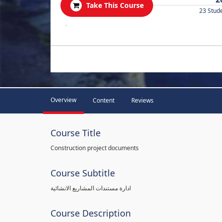
Take This Course
23 Stud
.
Overview
Content
Reviews
Course Title
Construction project documents
Course Subtitle
ادارة مستندات المشاريع الانشائية
Course Description