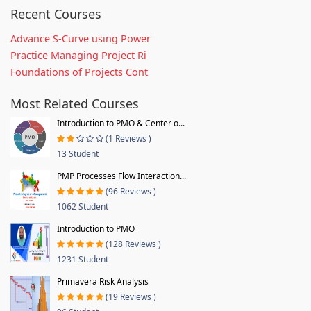
Recent Courses
Advance S-Curve using Power
Practice Managing Project Ri
Foundations of Projects Cont
Most Related Courses
Introduction to PMO & Center o...
(1 Reviews )
13 Student
PMP Processes Flow Interaction...
(96 Reviews )
1062 Student
Introduction to PMO
(128 Reviews )
1231 Student
Primavera Risk Analysis
(19 Reviews )