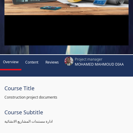
Project manager
Overview
Content
Reviews
MOHAMED MAHMOUD DIAA
Course Title
Construction project documents
Course Subtitle
ادارة مستندات المشاريع الانشائية