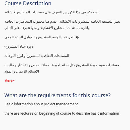
Course Description
اصحبكم فى هذا الكورس للتعرف على مستندات المشاريع الانشائية
نظرا للطبيعة الخاصة للمشروعات الانشائية , نقدم هنا مجموعة المحاضرات الخاصة
بادارة مستندات المشاريع الانشائية و منها نتعرف على التالى
التعريفات الهامه للمشروع و العوامل البيئية المحي�
-دورة حياه المشروع
المستندات التعاقدية للمشروع و انواع اللوحات
مستندات ضبط جودة المشروع مثل خطة الجودة - خطة الفحص و الاختبار و طلبات
الاستلام للاعمال و المواد
More
What are the requirements for this course?
Basic information about project management
there are lectures on beginning of course to describe basic information