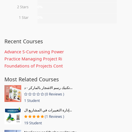
2 Stars
0%
1 Star
0%
Recent Courses
Advance S-Curve using Power
Practice Managing Project Ri
Foundations of Projects Cont
Most Related Courses
تكنيك رسم الاشجار بالماركر - د...
(0 Reviews )
1 Student
إدارة التغييرات في المشاريع ال...
(1 Reviews )
19 Student