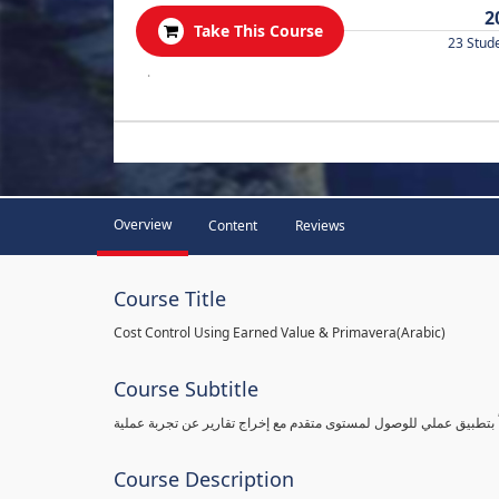
2
Take This Course
23 Stud
.
Overview
Content
Reviews
Course Title
Cost Control Using Earned Value & Primavera(Arabic)
Course Subtitle
 بتطبيق عملي للوصول لمستوى متقدم مع إخراج تقارير عن تجربة عملية
Course Description