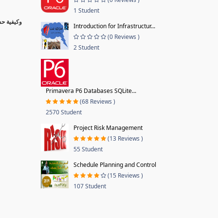
1 Student
Introduction for Infrastructur...
(0 Reviews )
2 Student
Primavera P6 Databases SQLite...
(68 Reviews )
2570 Student
Project Risk Management
(13 Reviews )
55 Student
Schedule Planning and Control
(15 Reviews )
107 Student