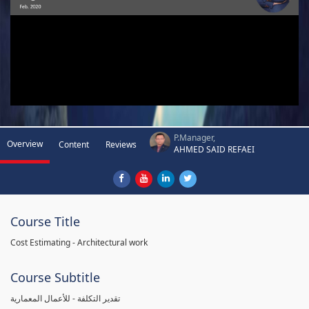
P.Manager,
Overview
Content
Reviews
AHMED SAID REFAEI
Course Title
Cost Estimating - Architectural work
Course Subtitle
تقدير التكلفة - للأعمال المعمارية