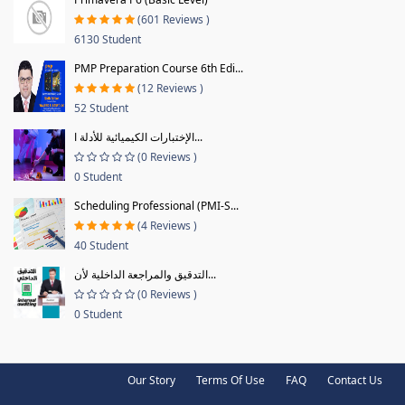
(601 Reviews )
6130 Student
PMP Preparation Course 6th Edi...
(12 Reviews )
52 Student
الإختبارات الكيميائية للأدلة ا...
(0 Reviews )
0 Student
Scheduling Professional (PMI-S...
(4 Reviews )
40 Student
التدقيق والمراجعة الداخلية لأن...
(0 Reviews )
0 Student
Our Story
Terms Of Use
FAQ
Contact Us