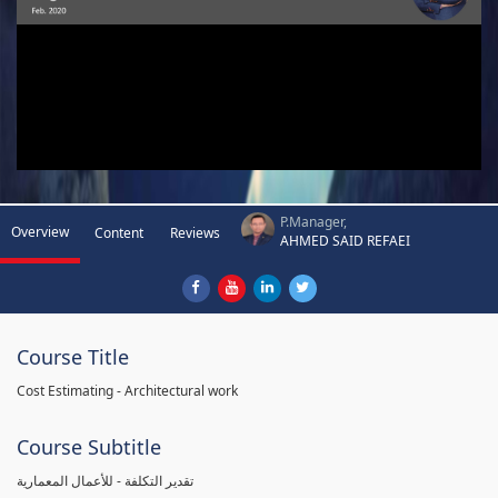
P.Manager,
Overview
Content
Reviews
AHMED SAID REFAEI
Course Title
Cost Estimating - Architectural work
Course Subtitle
تقدير التكلفة - للأعمال المعمارية