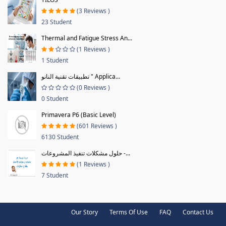
(3 Reviews )
23 Student
Thermal and Fatigue Stress An...
(1 Reviews )
1 Student
تطبيقات تقنية النانو " Applica...
(0 Reviews )
0 Student
Primavera P6 (Basic Level)
(601 Reviews )
6130 Student
حلول مشكلات تنفيذ المشروعات -...
(1 Reviews )
7 Student
Our Story
Terms Of Use
FAQ
Contact Us