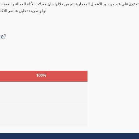
تحتوي علي عدد من بنود الأعمال المعمارية يتم من خلالها بيان معدلات الأداء للعمالة و المعدا
لها و طريقة تحليل عناصر التكل
se?
100%
%
%
%
%