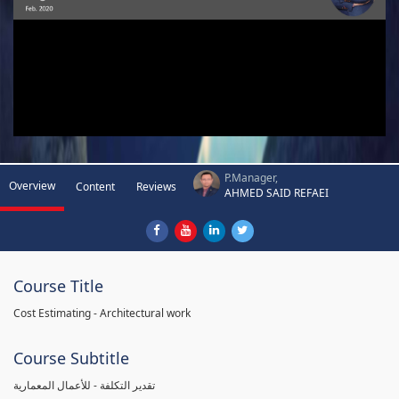
P.Manager,
Overview
Content
Reviews
AHMED SAID REFAEI
Course Title
Cost Estimating - Architectural work
Course Subtitle
تقدير التكلفة - للأعمال المعمارية