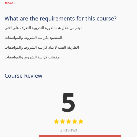
More
What are the requirements for this course?
يتم من خلال هذه الدورة التدريبية التعرف على الآتي :-
المقصود بكراسة الشروط والمواصفات
الطريقة الفنية لإعداد كراسة الشروط والمواصفات
مكونات كراسة الشروط والمواصفات
Course Review
5
2 Reviews