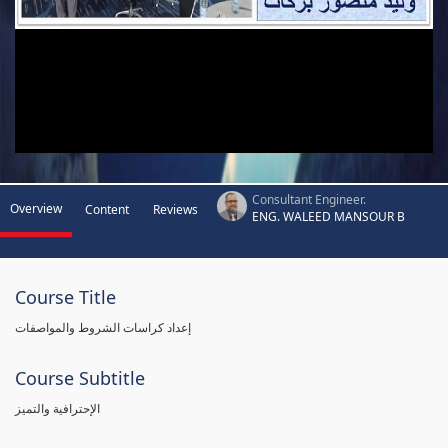
Consultant Engineer.
Overview
Content
Reviews
ENG. WALEED MANSOUR B
Course Title
إعداد كراسات الشروط والمواصفات
Course Subtitle
الإحترافية والتميز