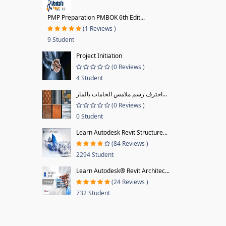
PMP Preparation PMBOK 6th Edit...
(1 Reviews )
9 Student
Project Initiation
(0 Reviews )
4 Student
احترف رسم ملامس الخامات بالمار...
(0 Reviews )
0 Student
Learn Autodesk Revit Structure...
(84 Reviews )
2294 Student
Learn Autodesk® Revit Architec...
(24 Reviews )
732 Student