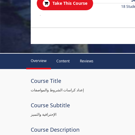
Take This Course
18 Stud
.
Overview
Content
Reviews
Course Title
إعداد كراسات الشروط والمواصفات
Course Subtitle
الإحترافية والتميز
Course Description