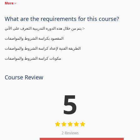
More
What are the requirements for this course?
يتم من خلال هذه الدورة التدريبية التعرف على الآتي :-
المقصود بكراسة الشروط والمواصفات
الطريقة الفنية لإعداد كراسة الشروط والمواصفات
مكونات كراسة الشروط والمواصفات
Course Review
5
2 Reviews