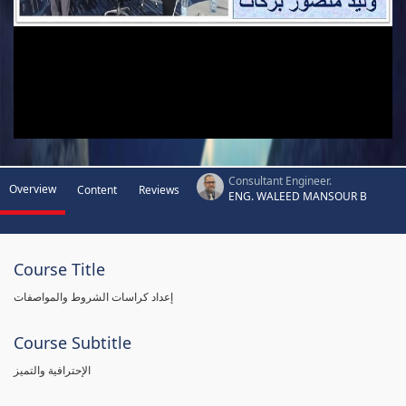
Consultant Engineer.
Overview
Content
Reviews
ENG. WALEED MANSOUR B
Course Title
إعداد كراسات الشروط والمواصفات
Course Subtitle
الإحترافية والتميز