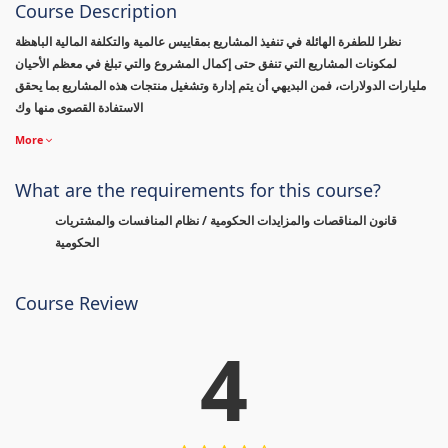
Course Description
نظرا للطفرة الهائلة في تنفيذ المشاريع بمقاييس عالمية والتكلفة المالية الباهظة
لمكونات المشاريع التي تنفق حتى إكمال المشروع والتي تبلغ في معظم الأحيان
مليارات الدولارات، فمن البديهي أن يتم إدارة وتشغيل منتجات هذه المشاريع بما يحقق
الاستفادة القصوى منها وك
More
What are the requirements for this course?
قانون المناقصات والمزايدات الحكومية / نظام المنافسات والمشتريات
الحكومية
Course Review
4