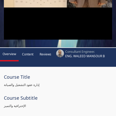
Consultant Engineer.
Overview
Content
Reviews
ENG. WALEED MANSOUR B
Course Title
إدارة عقود التشغيل والصيانة
Course Subtitle
الإحترافية والتميز