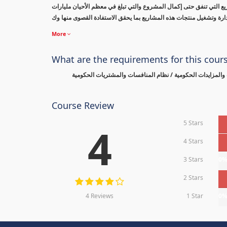
ريع التي تنفق حتى إكمال المشروع والتي تبلغ في معظم الأحيان مليارات
إدارة وتشغيل منتجات هذه المشاريع بما يحقق الاستفادة القصوى منها وك
More
What are the requirements for this cour
والمزايدات الحكومية / نظام المنافسات والمشتريات الحكومية
Course Review
5 Stars
4
4 Stars
3 Stars
0
2 Stars
4 Reviews
1 Star
0