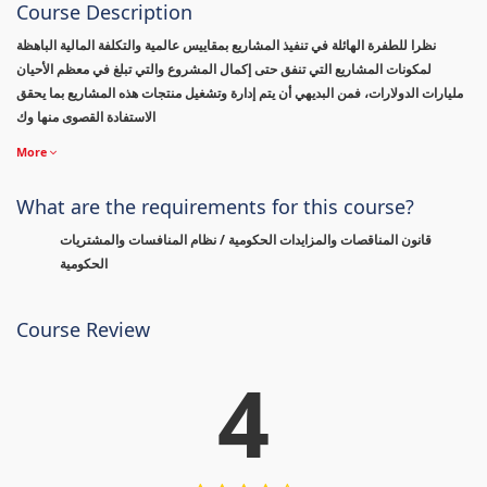
Course Description
نظرا للطفرة الهائلة في تنفيذ المشاريع بمقاييس عالمية والتكلفة المالية الباهظة
لمكونات المشاريع التي تنفق حتى إكمال المشروع والتي تبلغ في معظم الأحيان
مليارات الدولارات، فمن البديهي أن يتم إدارة وتشغيل منتجات هذه المشاريع بما يحقق
الاستفادة القصوى منها وك
More
What are the requirements for this course?
قانون المناقصات والمزايدات الحكومية / نظام المنافسات والمشتريات
الحكومية
Course Review
4