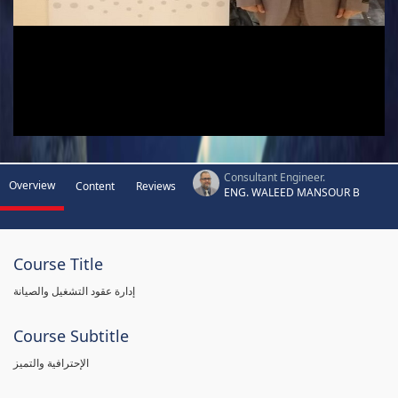
Consultant Engineer.
Overview
Content
Reviews
ENG. WALEED MANSOUR B
Course Title
إدارة عقود التشغيل والصيانة
Course Subtitle
الإحترافية والتميز